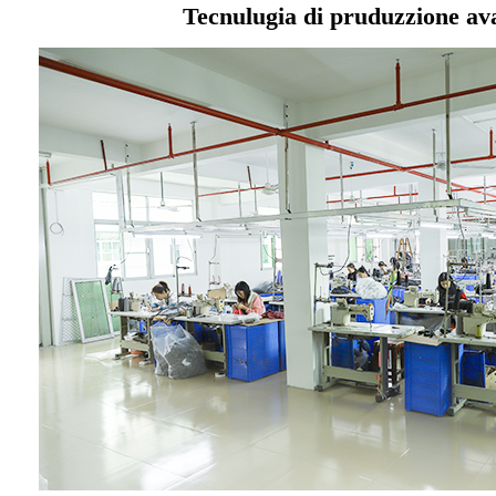
Tecnulugia di pruduzzione av