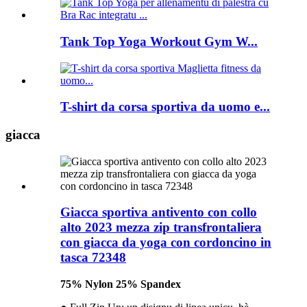
Tank Top Yoga Workout Gym W...
T-shirt da corsa sportiva da uomo e...
giacca
Giacca sportiva antivento con collo
alto 2023 mezza zip transfrontaliera
con giacca da yoga con cordoncino in
tasca 72348
75% Nylon 25% Spandex