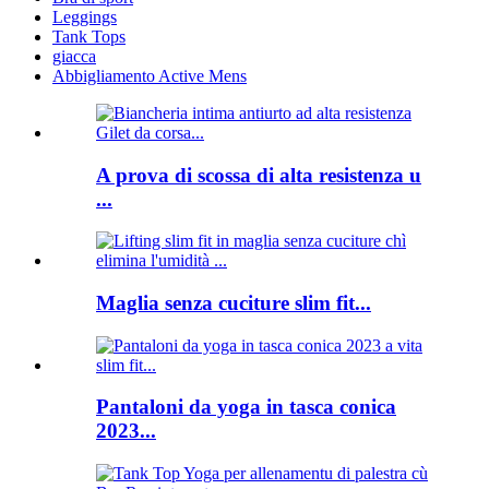
Leggings
Tank Tops
giacca
Abbigliamento Active Mens
A prova di scossa di alta resistenza u
...
Maglia senza cuciture slim fit...
Pantaloni da yoga in tasca conica
2023...