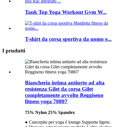
Tank Top Yoga Workout Gym W...
T-shirt da corsa sportiva da uomo e...
I prudutti
Biancheria intima antiurto ad alta
resistenza Gilet da corsa Gilet
completamente avvolto Reggiseno
fitness yoga 70807
75% Nylon 25% Spandex
● Cuncepitu per yoga è lounge.Supportu ligeru.