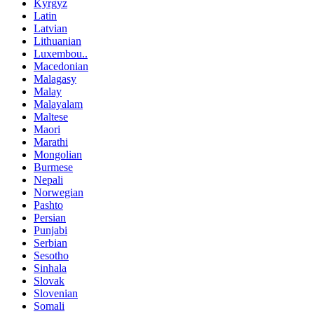
Kyrgyz
Latin
Latvian
Lithuanian
Luxembou..
Macedonian
Malagasy
Malay
Malayalam
Maltese
Maori
Marathi
Mongolian
Burmese
Nepali
Norwegian
Pashto
Persian
Punjabi
Serbian
Sesotho
Sinhala
Slovak
Slovenian
Somali